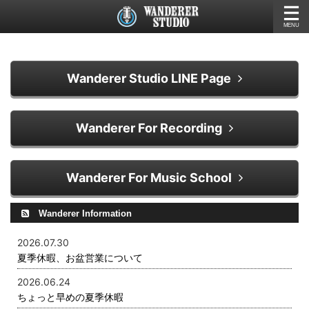
Wanderer Studio LINE Page
Wanderer For Recording
Wanderer For Music School
Wanderer Information
2026.07.30
夏季休暇、お盆営業について
2026.06.24
ちょっと早めの夏季休暇