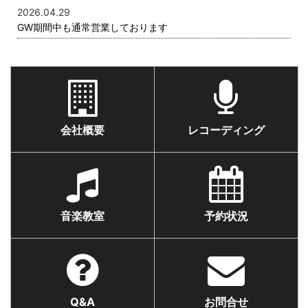
2026.04.29
GW期間中も通常営業しております
会社概要
レコーディング
音楽教室
予約状況
Q&A
お問合せ