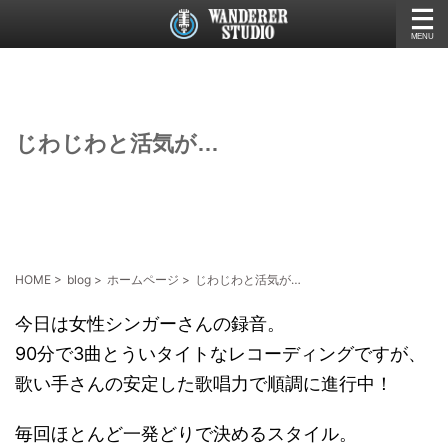
じわじわと活気が…
HOME
>
blog
>
ホームページ
>
じわじわと活気が…
今日は女性シンガーさんの録音。
90分で3曲とういタイトなレコーディングですが、
歌い手さんの安定した歌唱力で順調に進行中！
毎回ほとんど一発どりで決めるスタイル。