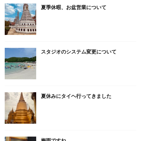
夏季休暇、お盆営業について
スタジオのシステム変更について
夏休みにタイヘ行ってきました
梅雨ですね