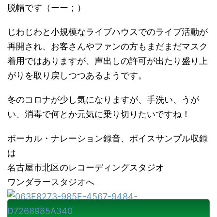
脱帽です（ーー；）
じわじわと小規模なライブハウスでのライブ活動が
再開され、お客さんやファンの方もまだまだマスク
着用ではありますが、声出しの許可が出たり盛り上
がりを取り戻しつつあるようです。
冬のコロナが少し気になりますが、手洗い、うが
い、消毒で何とか元気に乗り切りたいですね！
ボーカル・ナレーション録音、ボイスサンプル収録
は
名古屋市北区のレコーディングスタジオ
ワンダラースタジオへ