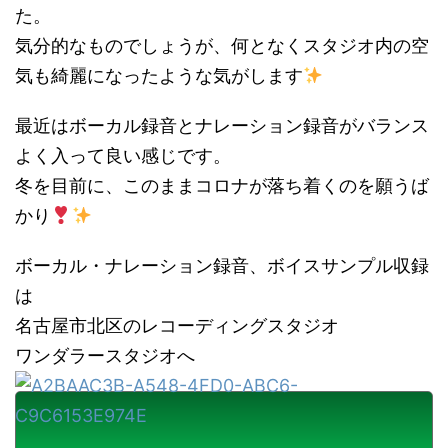
た。
気分的なものでしょうが、何となくスタジオ内の空
気も綺麗になったような気がします
最近はボーカル録音とナレーション録音がバランス
よく入って良い感じです。
冬を目前に、このままコロナが落ち着くのを願うば
かり
ボーカル・ナレーション録音、ボイスサンプル収録
は
名古屋市北区のレコーディングスタジオ
ワンダラースタジオへ