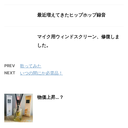
最近増えてきたヒップホップ録音
マイク用ウィンドスクリーン、修復しま
した。
PREV
歌ってみた
NEXT
いつの間にか必需品！
物価上昇…？