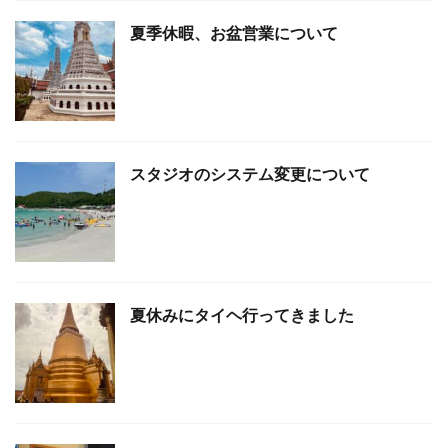
夏季休暇、お盆営業について
スタジオのシステム変更について
夏休みにタイヘ行ってきました