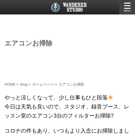
エアコンお掃除
HOME
>
blog
>
ホームページ
>
エアコンお掃除
やっと涼しくなって、少し仕事もひと段落
今日は天気も良いので、スタジオ、録音ブース、レ
ッスン室のエアコン3台のフィルターお掃除?
コロナの件もあり、いつもより入念にお掃除しまし