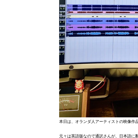
本日は、オランダ人アーティストの映像作
元々は英語版なので通訳さんが、日本語に