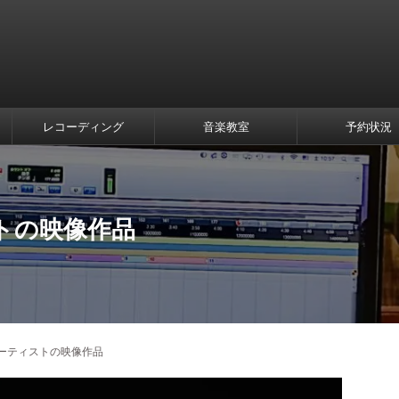
レコーディング
音楽教室
予約状況
トの映像作品
ーティストの映像作品