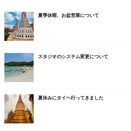
夏季休暇、お盆営業について
スタジオのシステム変更について
夏休みにタイヘ行ってきました