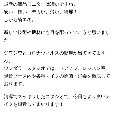
最新の液晶モニターは凄いですね。
安い、軽い、デカい、薄い、綺麗！
しかも省エネ。
新しい技術や機材にも目を配っていこうと思いまし
た。
ジワジワとコロナウィルスの影響が出てきてます
ね。
ワンダラースタジオでは、ドアノブ、レッスン室、
録音ブース内や各種マイクの除菌・消毒を徹底して
おります。
清潔でスッキリしたスタジオで、今日もより良いテ
イクを録音してまいります！