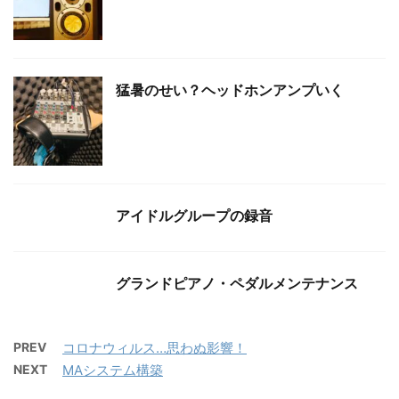
猛暑のせい？ヘッドホンアンプいく
アイドルグループの録音
グランドピアノ・ペダルメンテナンス
PREV
コロナウィルス…思わぬ影響！
NEXT
MAシステム構築