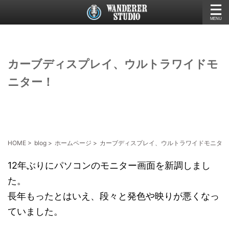
カーブディスプレイ、ウルトラワイドモ
ニター！
HOME
>
blog
>
ホームページ
>
カーブディスプレイ、ウルトラワイドモニター
12年ぶりにパソコンのモニター画面を新調しまし
た。
長年もったとはいえ、段々と発色や映りが悪くなっ
ていました。