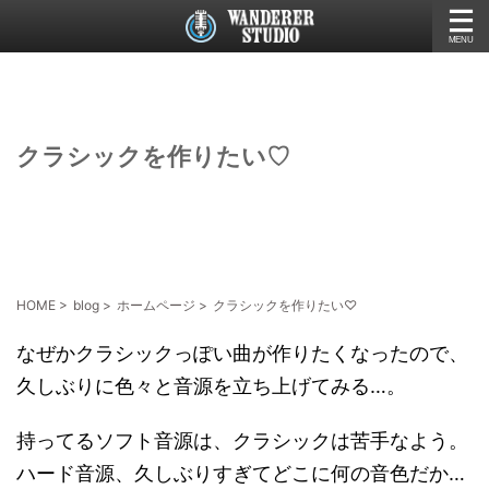
クラシックを作りたい♡
HOME
>
blog
>
ホームページ
>
クラシックを作りたい♡
なぜかクラシックっぽい曲が作りたくなったので、
久しぶりに色々と音源を立ち上げてみる…。
持ってるソフト音源は、クラシックは苦手なよう。
ハード音源、久しぶりすぎてどこに何の音色だか…