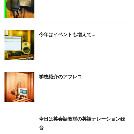
今年はイベントも増えて…
学校紹介のアフレコ
今日は英会話教材の英語ナレーション録
音