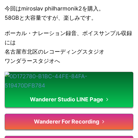
今回はmiroslav philharmonik2を購入。
58GBと大容量ですが、楽しみです。
ボーカル・ナレーション録音、ボイスサンプル収録
には
名古屋市北区のレコーディングスタジオ
ワンダラースタジオへ
Wanderer Studio LINE Page
Wanderer For Recording