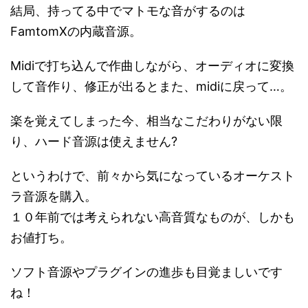
結局、持ってる中でマトモな音がするのは
FamtomXの内蔵音源。
Midiで打ち込んで作曲しながら、オーディオに変換
して音作り、修正が出るとまた、midiに戻って…。
楽を覚えてしまった今、相当なこだわりがない限
り、ハード音源は使えません?
というわけで、前々から気になっているオーケスト
ラ音源を購入。
１０年前では考えられない高音質なものが、しかも
お値打ち。
ソフト音源やプラグインの進歩も目覚ましいです
ね！