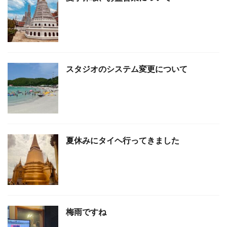
スタジオのシステム変更について
夏休みにタイヘ行ってきました
梅雨ですね