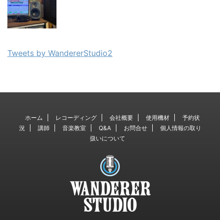
Tweets by WandererStudio2
ホーム
レコーディング
会社概要
使用機材
予約状
況
講師
音楽教室
Q&A
お問合せ
個人情報の取り
扱いについて