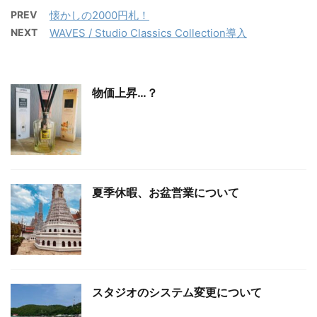
PREV
懐かしの2000円札！
NEXT
WAVES / Studio Classics Collection導入
物価上昇…？
夏季休暇、お盆営業について
スタジオのシステム変更について