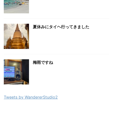
夏休みにタイヘ行ってきました
梅雨ですね
Tweets by WandererStudio2