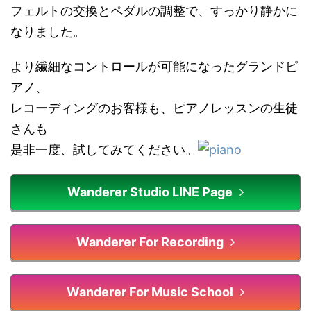
フェルトの交換とペダルの調整で、すっかり静かに
なりました。
より繊細なコントロールが可能になったグランドピ
アノ、
レコーディングのお客様も、ピアノレッスンの生徒
さんも
是非一度、試してみてください。
Wanderer Studio LINE Page
Wanderer For Recording
Wanderer For Music School