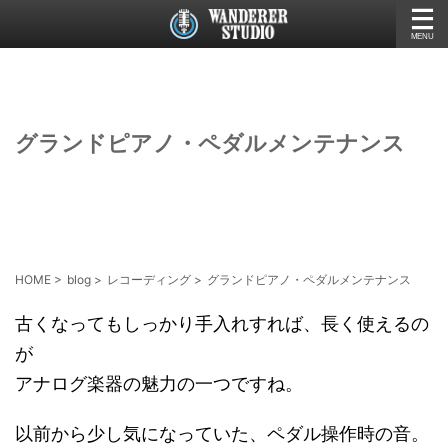
グランドピアノ・ペダルメンテナンス
HOME
>
blog
>
レコーディング
>
グランドピアノ・ペダルメンテナンス
古くなってもしっかり手入れすれば、長く使えるの
が
アナログ楽器の魅力の一つですね。
以前から少し気になっていた、ペダル操作時の音。