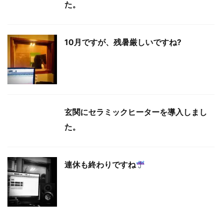
た。
10月ですが、残暑厳しいですね?
玄関にセラミックヒーターを導入しまし
た。
連休も終わりですね