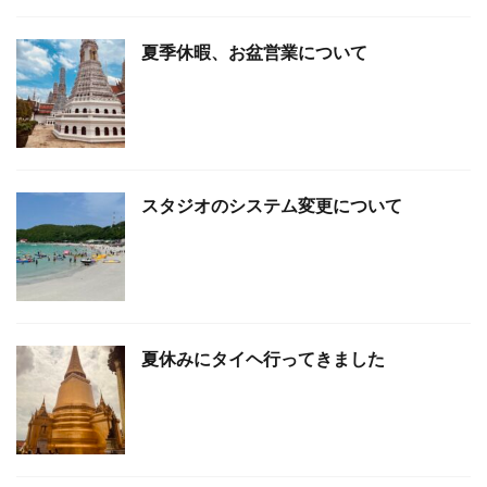
夏季休暇、お盆営業について
スタジオのシステム変更について
夏休みにタイヘ行ってきました