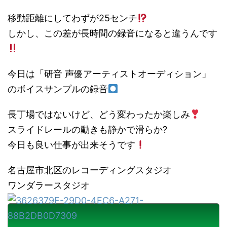
移動距離にしてわずが25センチ
しかし、この差が長時間の録音になると違うんです
今日は「研音 声優アーティストオーディション」
のボイスサンプルの録音
長丁場ではないけど、どう変わったか楽しみ
スライドレールの動きも静かで滑らか?
今日も良い仕事が出来そうです
名古屋市北区のレコーディングスタジオ
ワンダラースタジオ