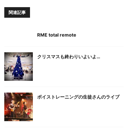
関連記事
RME total remote
クリスマスも終わりいよいよ…
ボイストレーニングの生徒さんのライブ