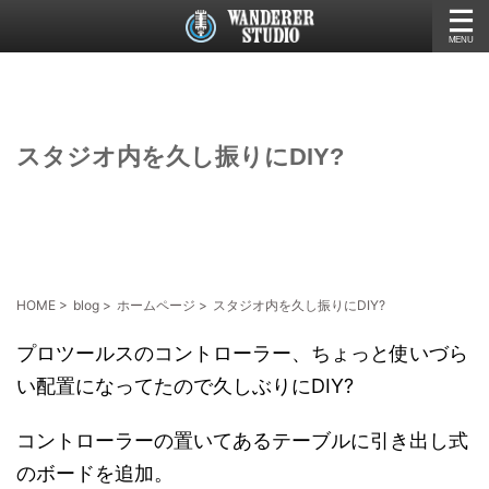
スタジオ内を久し振りにDIY?
HOME
>
blog
>
ホームページ
>
スタジオ内を久し振りにDIY?
プロツールスのコントローラー、ちょっと使いづら
い配置になってたので久しぶりにDIY?
コントローラーの置いてあるテーブルに引き出し式
のボードを追加。