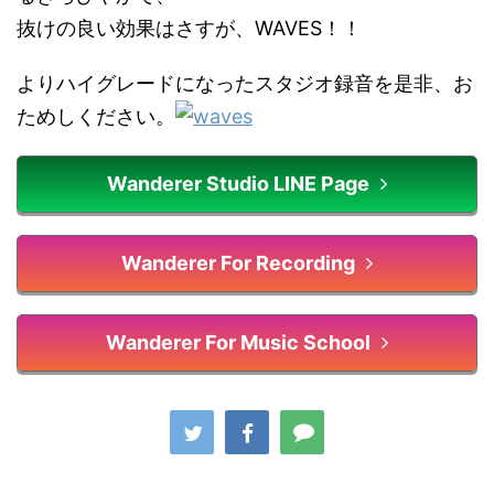
抜けの良い効果はさすが、WAVES！！
よりハイグレードになったスタジオ録音を是非、お
ためしください。
Wanderer Studio LINE Page
Wanderer For Recording
Wanderer For Music School