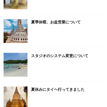
夏季休暇、お盆営業について
スタジオのシステム変更について
夏休みにタイヘ行ってきました