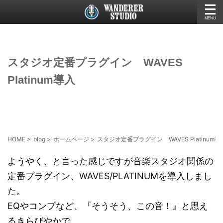
スタジオ定番プラグイン WAVES
Platinum導入
HOME
>
blog
>
ホームページ
>
スタジオ定番プラグイン WAVES Platinum導
ようやく、と言った感じですが音楽スタジオ関係の
定番プラグイン、WAVES/PLATINUMを導入しまし
た。
EQやコンプなど、『そうそう、この音！』と思え
るきらびやかで、