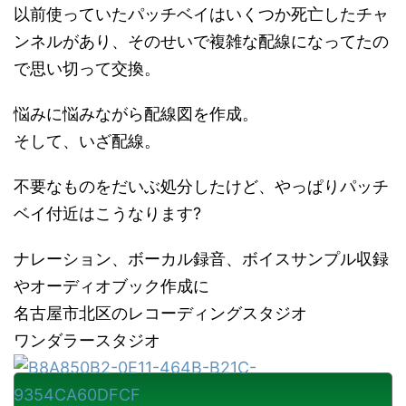
以前使っていたパッチベイはいくつか死亡したチャ
ンネルがあり、そのせいで複雑な配線になってたの
で思い切って交換。
悩みに悩みながら配線図を作成。
そして、いざ配線。
不要なものをだいぶ処分したけど、やっぱりパッチ
ベイ付近はこうなります?
ナレーション、ボーカル録音、ボイスサンプル収録
やオーディオブック作成に
名古屋市北区のレコーディングスタジオ
ワンダラースタジオ