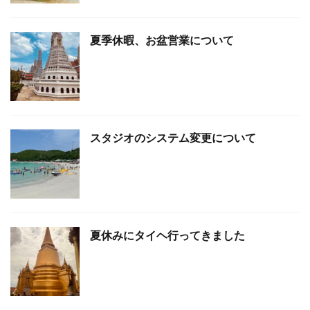
夏季休暇、お盆営業について
スタジオのシステム変更について
夏休みにタイヘ行ってきました