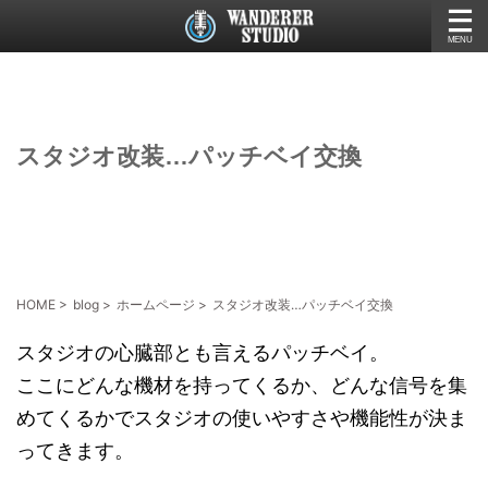
スタジオ改装…パッチベイ交換
HOME
>
blog
>
ホームページ
>
スタジオ改装…パッチベイ交換
スタジオの心臓部とも言えるパッチベイ。
ここにどんな機材を持ってくるか、どんな信号を集
めてくるかでスタジオの使いやすさや機能性が決ま
ってきます。