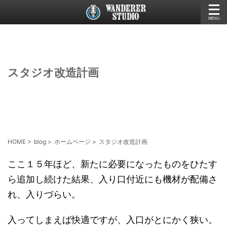
スタジオ改造計画
HOME
>
blog
>
ホームページ
>
スタジオ改造計画
ここ１５年ほど、新たに必要になったものをひたす
ら追加し続けた結果、入り口付近にも機材が配備さ
れ、入りづらい。
入ってしまえば快適ですが、入口がとにかく狭い。