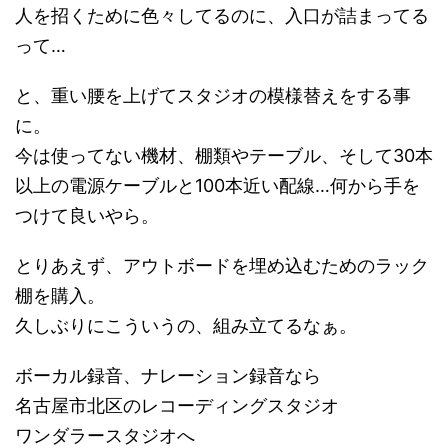
人を招くために色々してるのに、入口が詰まってる
って…
と、重い腰を上げてスタジオの模様替えをする事
に。
今は使ってない機材、棚類やテーブル、そして30本
以上の電源ケーブルと100本近い配線…何から手を
つけて良いやら。
とりあえず、アウトボードを埋め込むためのラック
棚を購入。
久しぶりにこういうの、組み立てるなぁ。
ボーカル録音、ナレーション録音なら
名古屋市北区のレコーディングスタジオ
ワンダラースタジオへ