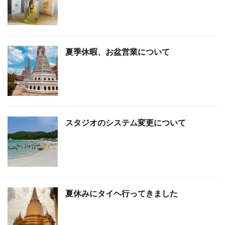
夏季休暇、お盆営業について
スタジオのシステム変更について
夏休みにタイヘ行ってきました