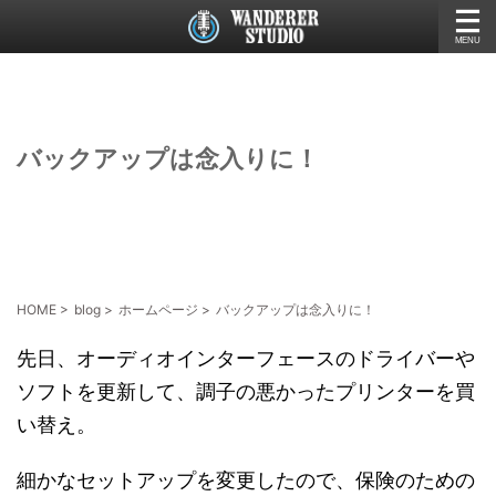
バックアップは念入りに！
HOME
>
blog
>
ホームページ
>
バックアップは念入りに！
先日、オーディオインターフェースのドライバーや
ソフトを更新して、調子の悪かったプリンターを買
い替え。
細かなセットアップを変更したので、保険のための