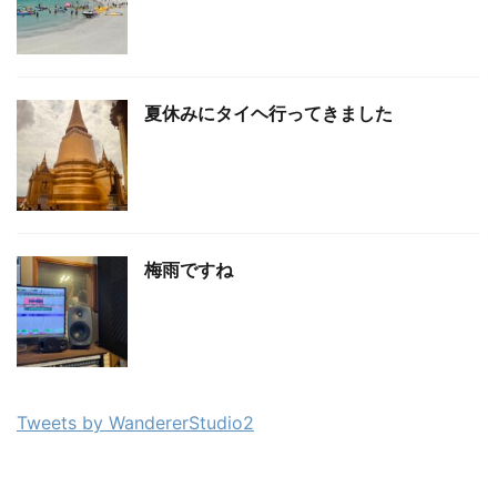
夏休みにタイヘ行ってきました
梅雨ですね
Tweets by WandererStudio2