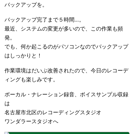
バックアップを。
バックアップ完了まで５時間…。
最近、システムの変更が多いので、この作業も頻
発。
でも、何か起こるのがパソコンなのでバックアップ
はしっかりと！
作業環境はだいぶ改善されたので、今日のレコーデ
ィングも楽しみです。
ボーカル・ナレーション録音、ボイスサンプル収録
は
名古屋市北区のレコーディングスタジオ
ワンダラースタジオへ