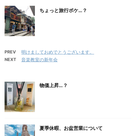
ちょっと旅行ボケ…？
PREV
明けましておめでとうございます。
NEXT
音楽教室の新年会
物価上昇…？
夏季休暇、お盆営業について