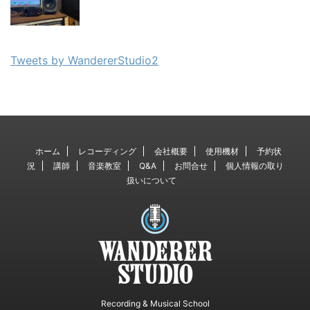
Tweets by WandererStudio2
ホーム
レコーディング
会社概要
使用機材
予約状
況
講師
音楽教室
Q&A
お問合せ
個人情報の取り
扱いについて
Recording & Musical School