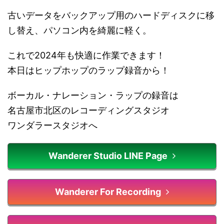
古いデータをバックアップ用のハードディスクに移
し替え、パソコン内を綺麗に軽く。
これで2024年も快適に作業できます！
本日はヒップホップのラップ録音から！
ボーカル・ナレーション・ラップの録音は
名古屋市北区のレコーディングスタジオ
ワンダラースタジオへ
Wanderer Studio LINE Page
Wanderer For Recording