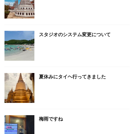
スタジオのシステム変更について
夏休みにタイヘ行ってきました
梅雨ですね