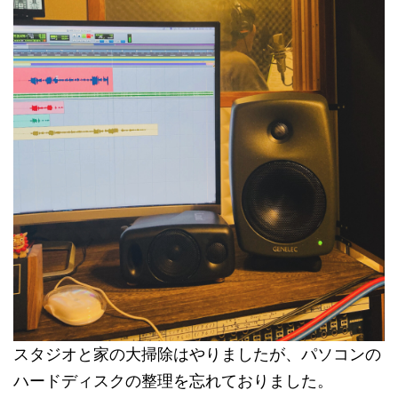
スタジオと家の大掃除はやりましたが、パソコンの
ハードディスクの整理を忘れておりました。