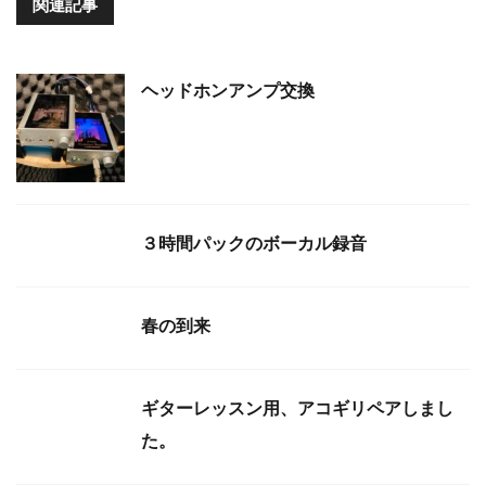
関連記事
ヘッドホンアンプ交換
３時間パックのボーカル録音
春の到来
ギターレッスン用、アコギリペアしまし
た。