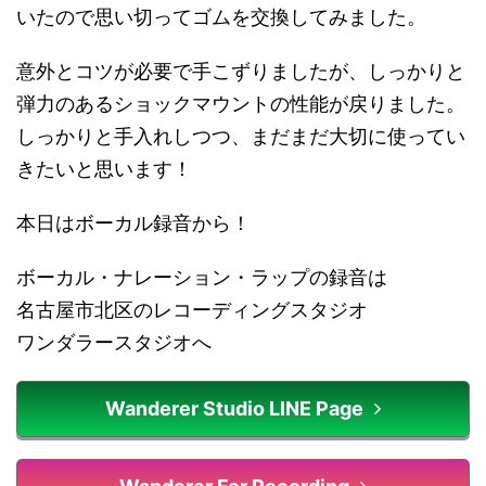
いたので思い切ってゴムを交換してみました。
意外とコツが必要で手こずりましたが、しっかりと
弾力のあるショックマウントの性能が戻りました。
しっかりと手入れしつつ、まだまだ大切に使ってい
きたいと思います！
本日はボーカル録音から！
ボーカル・ナレーション・ラップの録音は
名古屋市北区のレコーディングスタジオ
ワンダラースタジオへ
Wanderer Studio LINE Page