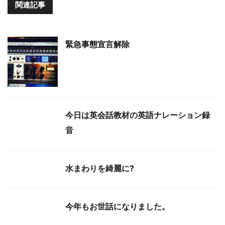
関連記事
緊急事態宣言解除
今日は英会話教材の英語ナレーション録
音
水まわりを綺麗に?
今年もお世話になりました。