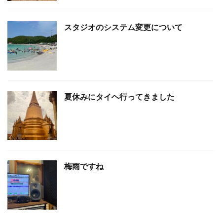
スタジオのシステム変更について
夏休みにタイヘ行ってきました
梅雨ですね