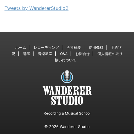
Tweets by WandererStudio2
ホーム
レコーディング
会社概要
使用機材
予約状
況
講師
音楽教室
Q&A
お問合せ
個人情報の取り
扱いについて
Recording & Musical School
© 2026 Wanderer Studio