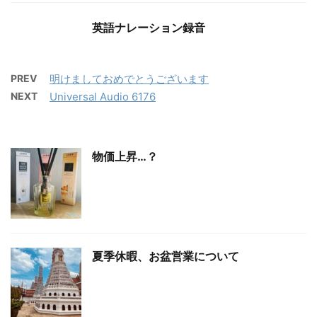
英語ナレーション録音
PREV
明けましておめでとうございます
NEXT
Universal Audio 6176
物価上昇…？
夏季休暇、お盆営業について