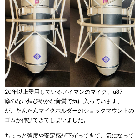
20年以上愛用しているノイマンのマイク、u87。
癖のない煌びやかな音質で気に入っています。
が、だんだんマイクホルダーのショックマウントの
ゴムが伸びてきてしまいました。
ちょっと強度や安定感が下がってきて、気になって