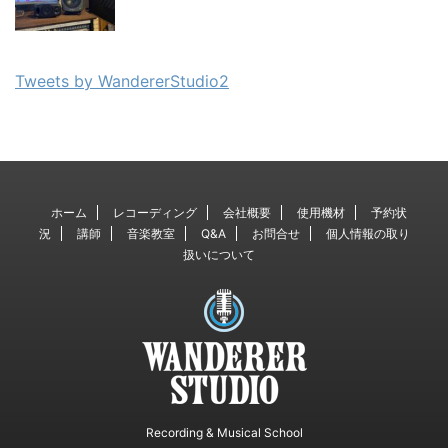
Tweets by WandererStudio2
ホーム
レコーディング
会社概要
使用機材
予約状
況
講師
音楽教室
Q&A
お問合せ
個人情報の取り
扱いについて
Recording & Musical School