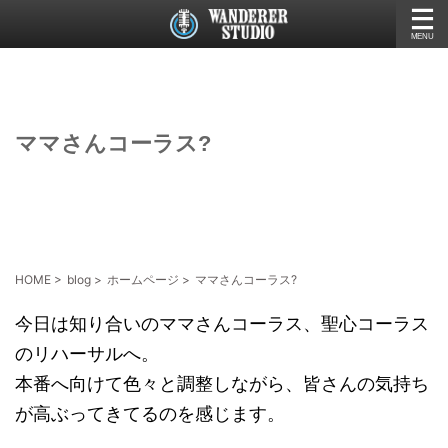
ママさんコーラス?
HOME
>
blog
>
ホームページ
>
ママさんコーラス?
今日は知り合いのママさんコーラス、聖心コーラス
のリハーサルへ。
本番へ向けて色々と調整しながら、皆さんの気持ち
が高ぶってきてるのを感じます。