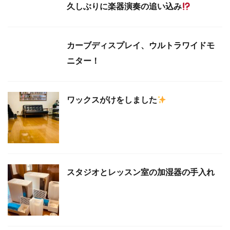
久しぶりに楽器演奏の追い込み
カーブディスプレイ、ウルトラワイドモ
ニター！
ワックスがけをしました
スタジオとレッスン室の加湿器の手入れ