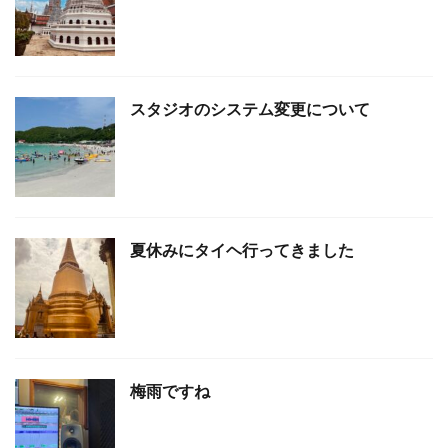
スタジオのシステム変更について
夏休みにタイヘ行ってきました
梅雨ですね