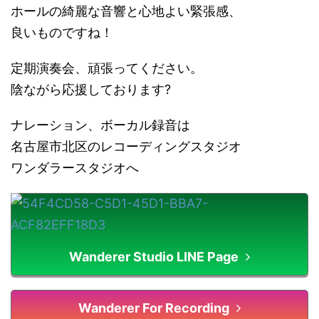
ホールの綺麗な音響と心地よい緊張感、
良いものですね！
定期演奏会、頑張ってください。
陰ながら応援しております?
ナレーション、ボーカル録音は
名古屋市北区のレコーディングスタジオ
ワンダラースタジオへ
Wanderer Studio LINE Page
Wanderer For Recording