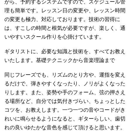
がら、予約するシステムですので、スケジュール管
理も簡単です。レッスン日の変更や、レッスン時間
の変更も極力、対応しております。技術の習得に
は、すこしの時間と根気が必要ですが、楽しく、通
いやすいスクール作りを心掛けています。
ギタリストに、必要な知識と技術を、すべてお教え
いたします。基礎テクニックから音楽理論まで
同じフレーズでも、リズムのとり方や、運指を変え
るだけで、弾きやすくなったり、ノリがよくなった
りします。また、姿勢や手のフォーム、弦の押さえ
る場所など、自分では気付きづらい、ちょっとした
コツを、お教えします。一つ一つの音やコードがき
れいに鳴らせるようになると、ギターらしい、歯切
れの良いゆたかな音色を感じて頂けると思います。