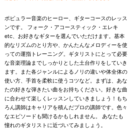
ポピュラー音楽のヒーロー、ギターコースのレッス
ンです。 フォーク・アコースティック・エレキ
etc、お好きなギターを選んでいただけます。基本
的なリズムのとり方や、かんたんなメロディーを使
っての運指トレーニング。ギタリストにとって必要
な音楽理論までしっかりとした土台作りをしていき
ます。また各ジャンルによるノリの違いや体全体の
使い方、手首を柔軟に使うコツなど。まずは、あな
たの好きな弾きたい曲をお持ちください。好きな曲
に合わせて楽しくレッスンしていきましょう！もち
ろん講師はキャリアを積んだプロの講師です。色々
なエピソードも聞けるかもしれません。 あなたも
憧れのギタリストに近づいてみましょう。