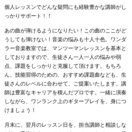
個人レッスンでどんな疑問にも経験豊かな講師がし
っかりサポート！！
あの曲が弾けるようになりたい！この曲のここがど
うしても弾けない！音楽の悩みも十人十色。ワンダ
ラー音楽教室では、マンツーマンレッスンを基本と
しておりますので、生徒さん一人一人の悩みや弱
点、課題をしっかりと克服して頂けます。もちろ
ん、技能習得のための、おすすめ課題曲なども、生
徒さんのレベルに合わせて、ご提案いたします。講
師は豊富なキャリアを積んだプロです。一緒に演奏
しながら、ワンランク上のギタープレイを、身につ
けましょう！
月末に、翌月のレッスン日を、担当講師と相談しな