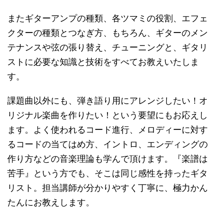
またギターアンプの種類、各ツマミの役割、エフェ
クターの種類とつなぎ方、もちろん、ギターのメン
テナンスや弦の張り替え、チューニングと、ギタリ
ストに必要な知識と技術をすべてお教えいたしま
す。
課題曲以外にも、弾き語り用にアレンジしたい！オ
リジナル楽曲を作りたい！という要望にもお応えし
ます。よく使われるコード進行、メロディーに対す
るコードの当てはめ方、イントロ、エンディングの
作り方などの音楽理論も学んで頂けます。『楽譜は
苦手』という方でも、そこは同じ感性を持ったギタ
リスト。担当講師が分かりやすく丁寧に、極力かん
たんにお教えします。