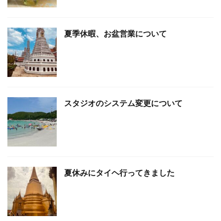
夏季休暇、お盆営業について
スタジオのシステム変更について
夏休みにタイヘ行ってきました