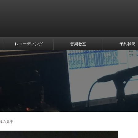
レコーディング
音楽教室
予約状況
録の見学