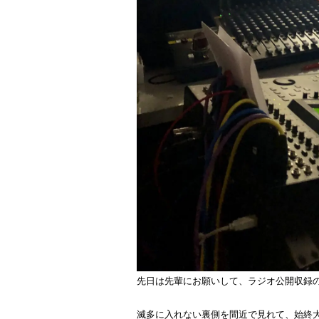
先日は先輩にお願いして、ラジオ公開収録
滅多に入れない裏側を間近で見れて、始終