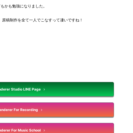
何もかも勉強になりました。
、原稿制作を全て一人でこなすって凄いですね！
derer Studio LINE Page
nderer For Recording
derer For Music School