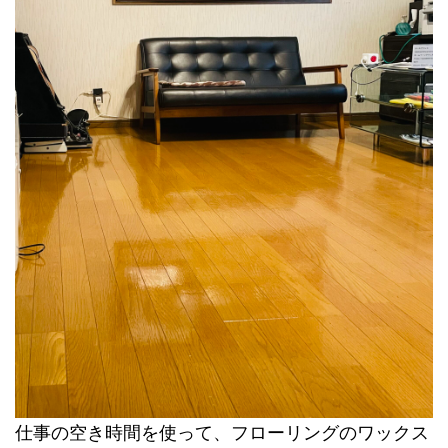
仕事の空き時間を使って、フローリングのワックス