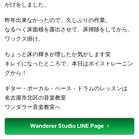
がけをしました。
昨年出来なかったので、久しぶりの作業。
なるべく床面積を露出させて、床掃除をしてから、
ワックス掛け。
ちょっと床の輝きが増したか気がします笑
キレイになったところで、本日はボイストレーニン
グから！
ギター・ボーカル・ベース・ドラムのレッスンは
名古屋市北区の音楽教室
ワンダラー音楽教室へ
Wanderer Studio LINE Page