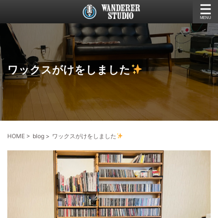
ワックスがけをしました
HOME
>
blog
>
ワックスがけをしました