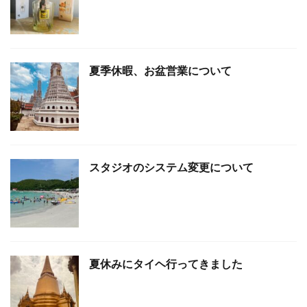
夏季休暇、お盆営業について
スタジオのシステム変更について
夏休みにタイヘ行ってきました