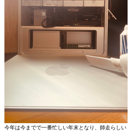
今年は今までで一番忙しい年末となり、師走らしい