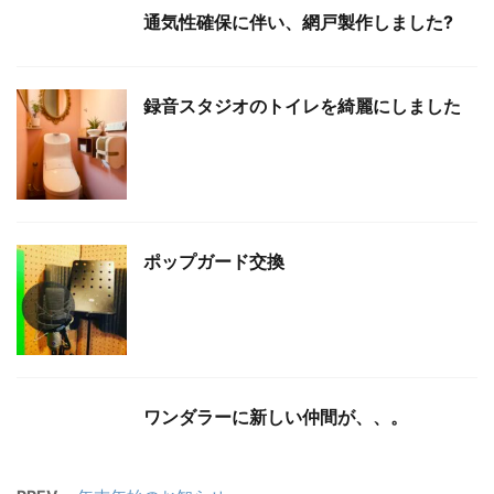
通気性確保に伴い、網戸製作しました?
録音スタジオのトイレを綺麗にしました
ポップガード交換
ワンダラーに新しい仲間が、、。