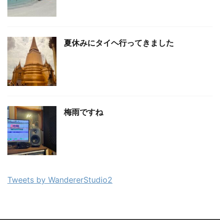
夏休みにタイヘ行ってきました
梅雨ですね
Tweets by WandererStudio2