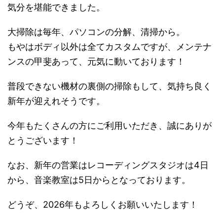
気分を堪能できました。
大掃除は毎年、パソコンの分解、清掃から。
もやはボディ以外は全てカスタムですが、メンテナ
ンスの甲斐あって、元気に動いております！
普段できない機材の裏側の掃除もして、気持ち良く
新年が迎えれそうです。
今年もたくさんの方にご利用いただき、誠にありが
とうございます！
なお、新年の営業はレコーディングスタジオは4日
から、音楽教室は5日からとなっております。
どうぞ、2026年もよろしくお願いいたします！