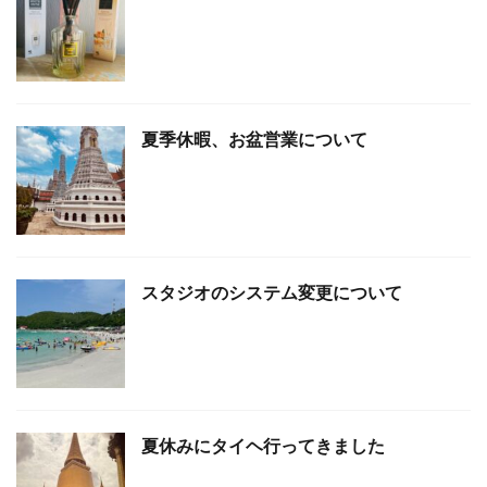
夏季休暇、お盆営業について
スタジオのシステム変更について
夏休みにタイヘ行ってきました