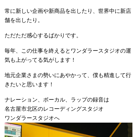
常に新しい企画や新商品を出したり、世界中に新店
舗を出したり。
ただただ感心するばかりです。
毎年、この仕事を終えるとワンダラースタジオの運
気も上がってる気がします！
地元企業さまの勢いにあやかって、僕も精進して行
きたいと思います！
ナレーション、ボーカル、ラップの録音は
名古屋市北区のレコーディングスタジオ
ワンダラースタジオへ