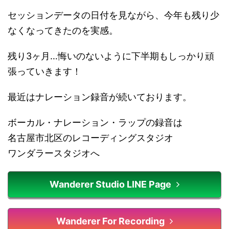
セッションデータの日付を見ながら、今年も残り少
なくなってきたのを実感。
残り3ヶ月…悔いのないように下半期もしっかり頑
張っていきます！
最近はナレーション録音が続いております。
ボーカル・ナレーション・ラップの録音は
名古屋市北区のレコーディングスタジオ
ワンダラースタジオへ
Wanderer Studio LINE Page
Wanderer For Recording