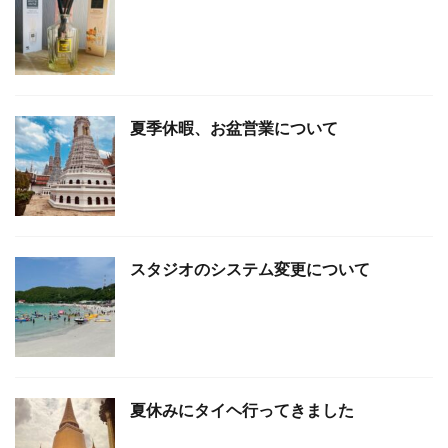
夏季休暇、お盆営業について
スタジオのシステム変更について
夏休みにタイヘ行ってきました