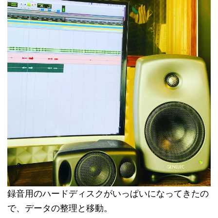
録音用のハードディスクがいっぱいになってきたの
で、データの整理と移動。