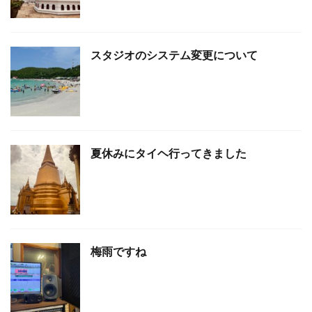
スタジオのシステム変更について
夏休みにタイヘ行ってきました
梅雨ですね