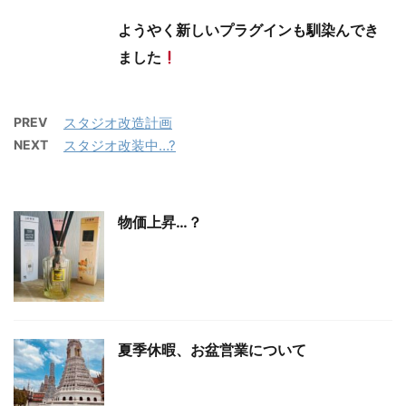
ようやく新しいプラグインも馴染んでき
ました
PREV
スタジオ改造計画
NEXT
スタジオ改装中…?
物価上昇…？
夏季休暇、お盆営業について