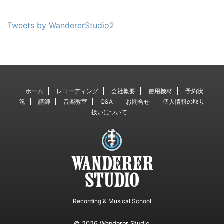
Tweets by WandererStudio2
ホーム
レコーディング
会社概要
使用機材
予約状
況
講師
音楽教室
Q&A
お問合せ
個人情報の取り
扱いについて
Recording & Musical School
© 2026 Wanderer Studio