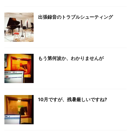
出張録音のトラブルシューティング
もう第何波か、わかりませんが
10月ですが、残暑厳しいですね?