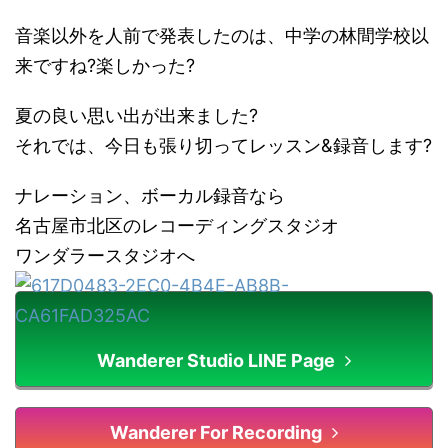
音楽以外を人前で発表したのは、中学の林間学校以
来ですね?楽しかった?
夏の良い思い出が出来ました?
それでは、今日も張り切ってレッスン&録音します?
ナレーション、ボーカル録音なら
名古屋市北区のレコーディングスタジオ
ワンダラースタジオへ
Wanderer Studio LINE Page
Wanderer For Recording