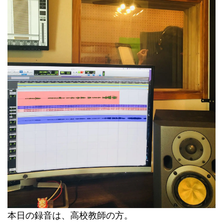
本日の録音は、高校教師の方。