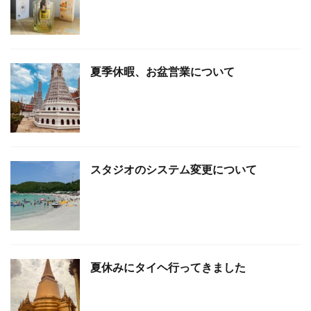
夏季休暇、お盆営業について
スタジオのシステム変更について
夏休みにタイヘ行ってきました