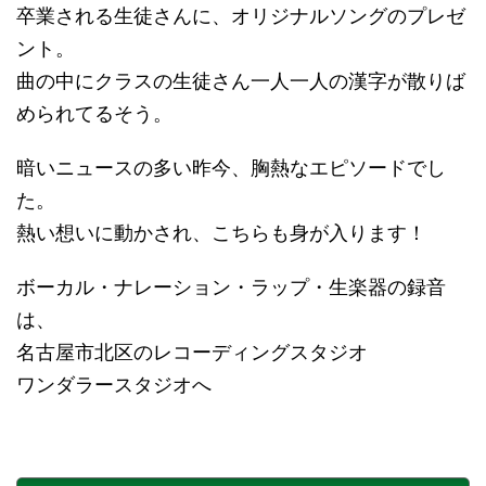
卒業される生徒さんに、オリジナルソングのプレゼ
ント。
曲の中にクラスの生徒さん一人一人の漢字が散りば
められてるそう。
暗いニュースの多い昨今、胸熱なエピソードでし
た。
熱い想いに動かされ、こちらも身が入ります！
ボーカル・ナレーション・ラップ・生楽器の録音
は、
名古屋市北区のレコーディングスタジオ
ワンダラースタジオへ