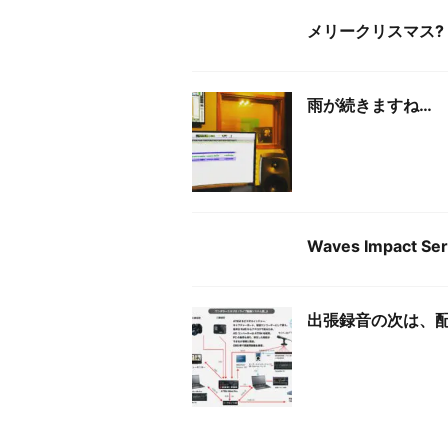
メリークリスマス?
雨が続きますね…
Waves Impact S
出張録音の次は、