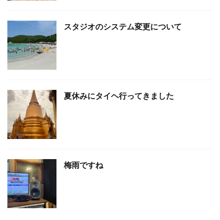
スタジオのシステム変更について
夏休みにタイヘ行ってきました
梅雨ですね