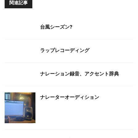
関連記事
台風シーズン?
ラップレコーディング
ナレーション録音、アクセント辞典
ナレーターオーディション