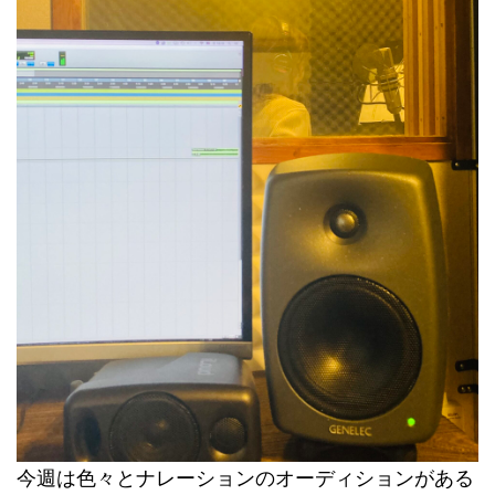
今週は色々とナレーションのオーディションがある