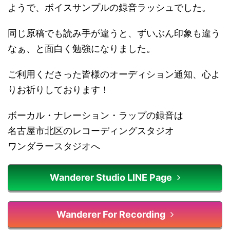
ようで、ボイスサンプルの録音ラッシュでした。
同じ原稿でも読み手が違うと、ずいぶん印象も違う
なぁ、と面白く勉強になりました。
ご利用くださった皆様のオーディション通知、心よ
りお祈りしております！
ボーカル・ナレーション・ラップの録音は
名古屋市北区のレコーディングスタジオ
ワンダラースタジオへ
Wanderer Studio LINE Page
Wanderer For Recording