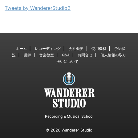
Tweets by WandererStudio2
ホーム
レコーディング
会社概要
使用機材
予約状
況
講師
音楽教室
Q&A
お問合せ
個人情報の取り
扱いについて
Recording & Musical School
© 2026 Wanderer Studio