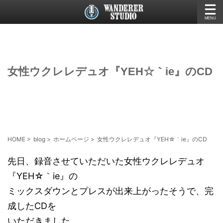
女性ウクレレデュオ『YEH☆｀ie』のCD
HOME
>
blog
>
ホームページ
>
女性ウクレレデュオ『YEH☆｀ie』のCD
先日、録音させていただいた女性ウクレレデュオ
『YEH☆｀ie』の
ミックスダウンとプレスが出来上がったそうで、完
成したCDを
いただきました。