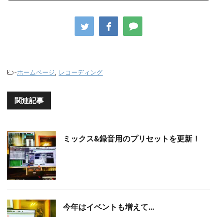
-
ホームページ
,
レコーディング
関連記事
ミックス&録音用のプリセットを更新！
今年はイベントも増えて…