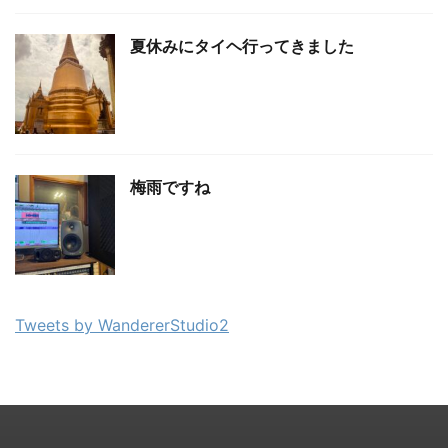
夏休みにタイヘ行ってきました
梅雨ですね
Tweets by WandererStudio2