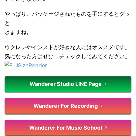
やっぱり、パッケージされたものを手にするとグッ
と
きますね。
ウクレレやインストが好きな人にはオススメです。
気になった方はぜひ、チェックしてみてください。
Wanderer Studio LINE Page
Wanderer For Recording
Wanderer For Music School