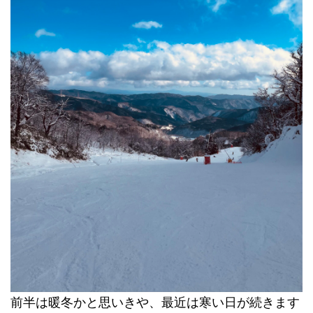
前半は暖冬かと思いきや、最近は寒い日が続きます