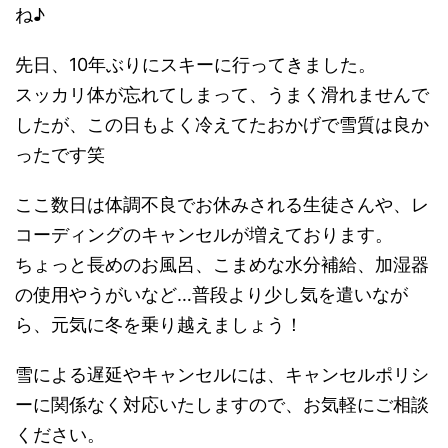
ね♪
先日、10年ぶりにスキーに行ってきました。
スッカリ体が忘れてしまって、うまく滑れませんで
したが、この日もよく冷えてたおかげで雪質は良か
ったです笑
ここ数日は体調不良でお休みされる生徒さんや、レ
コーディングのキャンセルが増えております。
ちょっと長めのお風呂、こまめな水分補給、加湿器
の使用やうがいなど…普段より少し気を遣いなが
ら、元気に冬を乗り越えましょう！
雪による遅延やキャンセルには、キャンセルポリシ
ーに関係なく対応いたしますので、お気軽にご相談
ください。