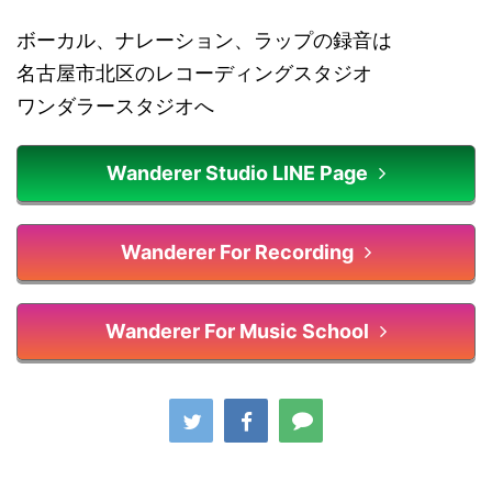
ボーカル、ナレーション、ラップの録音は
名古屋市北区のレコーディングスタジオ
ワンダラースタジオへ
Wanderer Studio LINE Page
Wanderer For Recording
Wanderer For Music School