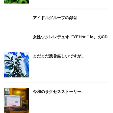
アイドルグループの録音
女性ウクレレデュオ『YEH☆｀ie』のCD
まだまだ残暑厳しいですが…
令和のサクセスストーリー