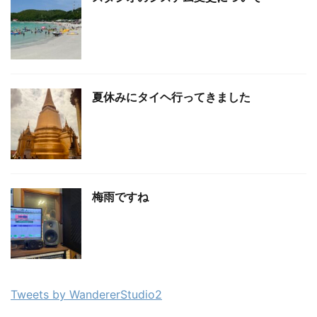
夏休みにタイヘ行ってきました
梅雨ですね
Tweets by WandererStudio2