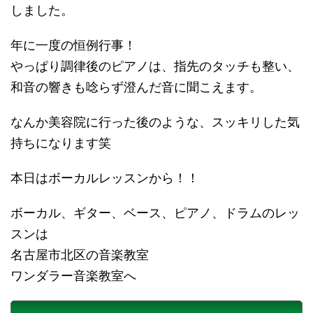
しました。
年に一度の恒例行事！
やっぱり調律後のピアノは、指先のタッチも整い、
和音の響きも唸らず澄んだ音に聞こえます。
なんか美容院に行った後のような、スッキリした気
持ちになります笑
本日はボーカルレッスンから！！
ボーカル、ギター、ベース、ピアノ、ドラムのレッ
スンは
名古屋市北区の音楽教室
ワンダラー音楽教室へ