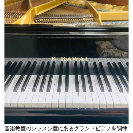
音楽教室のレッスン室にあるグランドピアノを調律