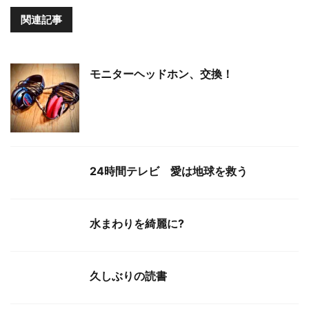
関連記事
モニターヘッドホン、交換！
24時間テレビ 愛は地球を救う
水まわりを綺麗に?
久しぶりの読書