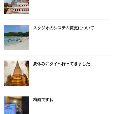
スタジオのシステム変更について
夏休みにタイヘ行ってきました
梅雨ですね