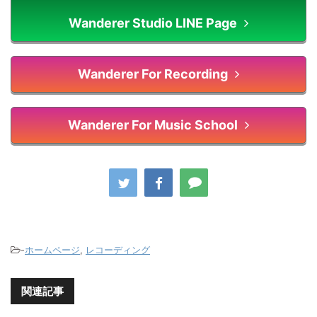
Wanderer Studio LINE Page
Wanderer For Recording
Wanderer For Music School
-
ホームページ
,
レコーディング
関連記事