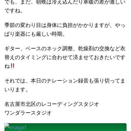
でも、まだ、朝晩は冷え込んだり寒暖の差が激しい
ですね。
季節の変わり目は身体に負担がかかりますが、やっ
ぱり楽器にも厳しい時期。
ギター、ベースのネック調整、乾燥剤の交換など衣
替えのタイミングに合わせて済ませておきたいです
ね
それでは、本日のナレーション録音も張り切ってま
いります。
名古屋市北区のレコーディングスタジオ
ワンダラースタジオ