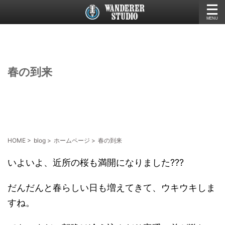
春の到来
HOME
>
blog
>
ホームページ
>
春の到来
いよいよ、近所の桜も満開になりました???
だんだんと春らしい日も増えてきて、ウキウキしま
すね。