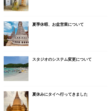
夏季休暇、お盆営業について
スタジオのシステム変更について
夏休みにタイヘ行ってきました