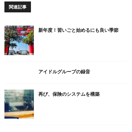
関連記事
新年度！習いごと始めるにも良い季節
アイドルグループの録音
再び、保険のシステムを構築