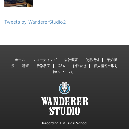
Tweets by WandererStudio2
ホーム
レコーディング
会社概要
使用機材
予約状
況
講師
音楽教室
Q&A
お問合せ
個人情報の取り
扱いについて
Recording & Musical School