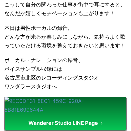
こうして自分の関わった仕事を街中で耳にすると、
なんだか嬉しくモチベーションも上がります！
本日は男性ボーカルの録音。
どんな方が来るか楽しみにしながら、気持ちよく歌
っていただける環境を整えておきたいと思います！
ボーカル・ナレーションの録音、
ボイスサンプル収録には
名古屋市北区のレコーディングスタジオ
ワンダラースタジオへ
Wanderer Studio LINE Page