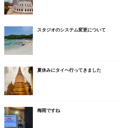
スタジオのシステム変更について
夏休みにタイヘ行ってきました
梅雨ですね