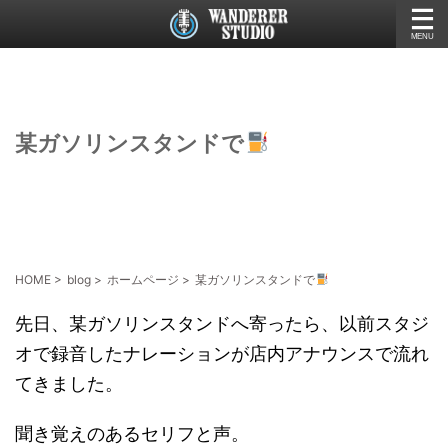
某ガソリンスタンドで
HOME
>
blog
>
ホームページ
>
某ガソリンスタンドで
先日、某ガソリンスタンドへ寄ったら、以前スタジ
オで録音したナレーションが店内アナウンスで流れ
てきました。
聞き覚えのあるセリフと声。