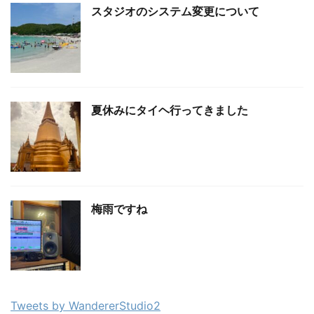
スタジオのシステム変更について
夏休みにタイヘ行ってきました
梅雨ですね
Tweets by WandererStudio2