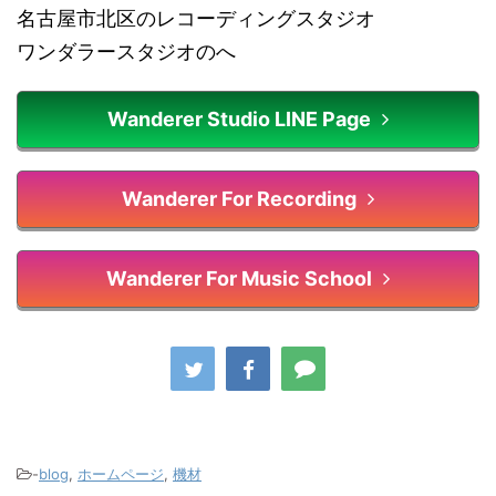
名古屋市北区のレコーディングスタジオ
ワンダラースタジオのへ
Wanderer Studio LINE Page
Wanderer For Recording
Wanderer For Music School
-
blog
,
ホームページ
,
機材