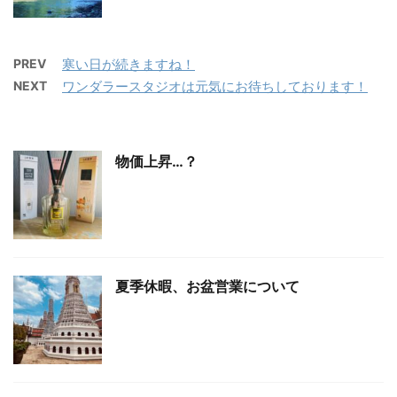
PREV
寒い日が続きますね！
NEXT
ワンダラースタジオは元気にお待ちしております！
物価上昇…？
夏季休暇、お盆営業について