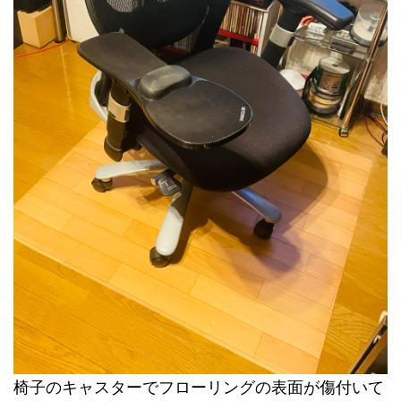
椅子のキャスターでフローリングの表面が傷付いて