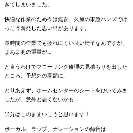
きてしまいました。
快適な作業のため今は無き、久屋の東急ハンズでけ
っこう奮発した思い出があります。
長時間の作業でも疲れにくい良い椅子なんですが、
まあまあの重量が…
と言うわけでフローリング修理の見積もりを出した
ところ、予想外の高額に。
とりあえず、ホームセンターのシートをひいてみま
したが、意外と悪くないかも…
当分はこのままいこうと思います！
ボーカル、ラップ、ナレーションの録音は