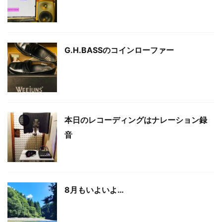
G.H.BASSのコインローファー
本日のレコーディングはナレーション録
音
8月もいよいよ…