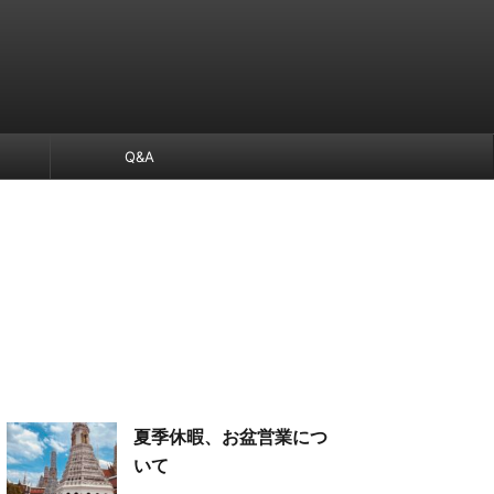
Q&A
夏季休暇、お盆営業につ
いて