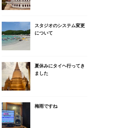
スタジオのシステム変更
について
夏休みにタイヘ行ってき
ました
梅雨ですね