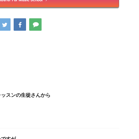
レッスンの生徒さんから
いですが…