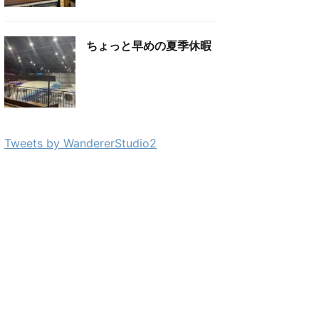
ちょっと早めの夏季休暇
Tweets by WandererStudio2