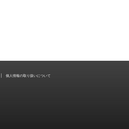
個人情報の取り扱いについて