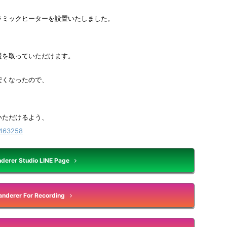
ラミックヒーターを設置いたしました。
暖を取っていただけます。
安くなったので、
いただけるよう、
derer Studio LINE Page
nderer For Recording