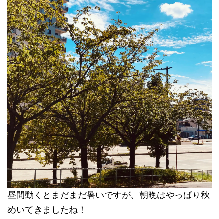
昼間動くとまだまだ暑いですが、朝晩はやっぱり秋
めいてきましたね！