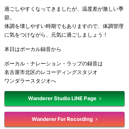
過ごしやすくなってきましたが、温度差が激しい季
節。
体調を壊しやすい時期でもありますので、体調管理
に気をつけながら、元気に過ごしましょう！
本日はボーカル録音から
ボーカル・ナレーション・ラップの録音は
名古屋市北区のレコーディングスタジオ
ワンダラースタジオへ
Wanderer Studio LINE Page
Wanderer For Recording