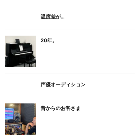
温度差が…
20年。
声優オーディション
昔からのお客さま