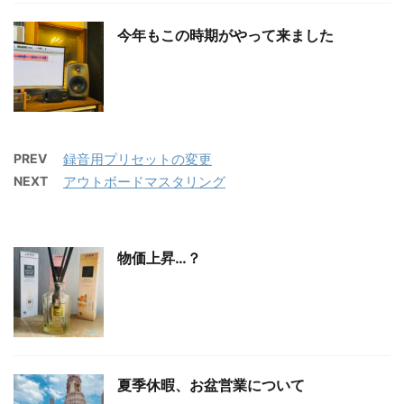
今年もこの時期がやって来ました
PREV
録音用プリセットの変更
NEXT
アウトボードマスタリング
物価上昇…？
夏季休暇、お盆営業について