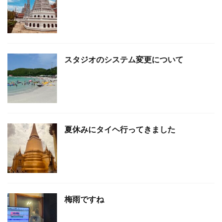
スタジオのシステム変更について
夏休みにタイヘ行ってきました
梅雨ですね