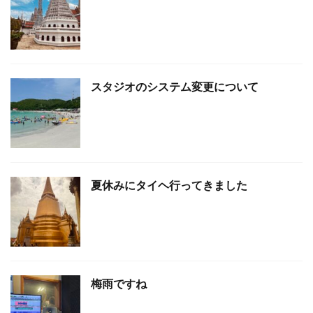
スタジオのシステム変更について
夏休みにタイヘ行ってきました
梅雨ですね