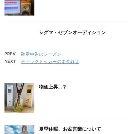
シグマ・セブンオーディション
PREV
確定申告のシーズン
NEXT
ティックトッカーのネタ録音
物価上昇…？
夏季休暇、お盆営業について