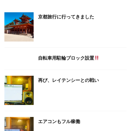
京都旅行に行ってきました
自転車用駐輪ブロック設置
再び、レイテンシーとの戦い
エアコンもフル稼働