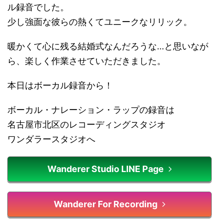
ル録音でした。
少し強面な彼らの熱くてユニークなリリック。
暖かくて心に残る結婚式なんだろうな…と思いなが
ら、楽しく作業させていただきました。
本日はボーカル録音から！
ボーカル・ナレーション・ラップの録音は
名古屋市北区のレコーディングスタジオ
ワンダラースタジオへ
Wanderer Studio LINE Page
Wanderer For Recording