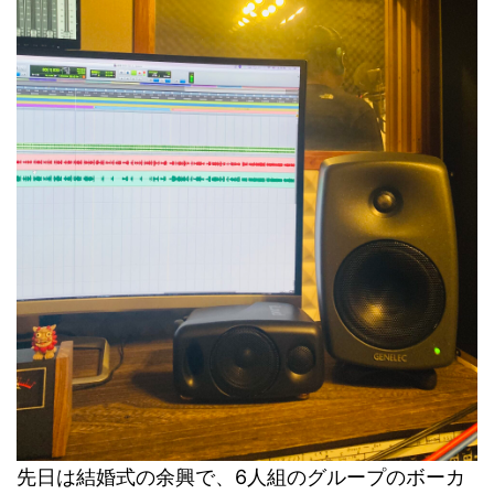
先日は結婚式の余興で、6人組のグループのボーカ