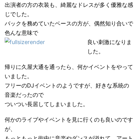
出演者の方の衣装も、綺麗なドレスが多く優雅な感
じでした。
バックを務めていたベースの方が、偶然知り合いで
色んな意味で
良い
刺激になりま
した。
帰りに久屋大通を通ったら、何かイベントをやって
いました。
フリーのDJイベントのようですが、好きな系統の
音楽だったので
ついつい長居してしまいました。
何かのライブやイベントを見に行くのも良いのです
が、
もっともっと街中に音楽やダンスが溢れて、アート