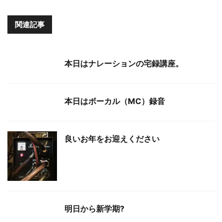
関連記事
本日はナレーションの宅録講座。
本日はボーカル（MC）録音
良いお年をお迎えください
明日から新学期?