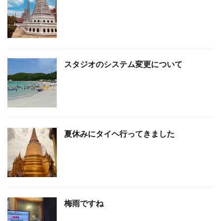
スタジオのシステム変更について
夏休みにタイヘ行ってきました
梅雨ですね