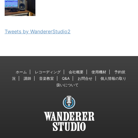
Tweets by WandererStudio2
ホーム
レコーディング
会社概要
使用機材
予約状
況
講師
音楽教室
Q&A
お問合せ
個人情報の取り
扱いについて