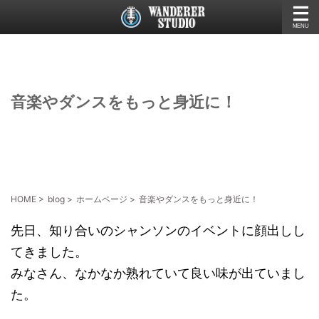
音楽やダンスをもっと身近に！
HOME
>
blog
>
ホームページ
>
音楽やダンスをもっと身近に！
先日、知り合いのシャンソンのイベントに顔出しし
てきました。
みなさん、なかなか熟れていて良い味が出ていまし
た。