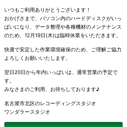
いつもご利用ありがとうございます！
おかげさまで、パソコン内のハードディスクがいっ
ぱいになり、データ整理や各種機材のメンテナンス
のため、12月19日(木)は臨時休業をいただきます。
快適で安定した作業環境確保のため、ご理解ご協力
よろしくお願いいたします。
翌日20日から年内いっぱいは、通常営業の予定で
す。
みなさまのご利用、お待ちしております♪
名古屋市北区のレコーディングスタジオ
ワンダラースタジオ