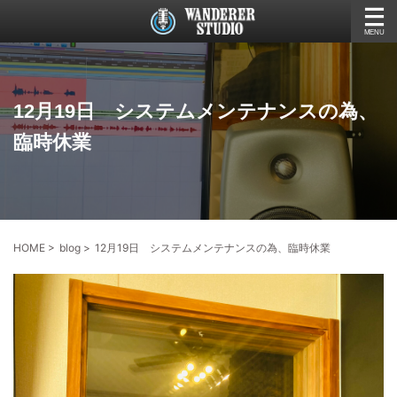
12月19日 システムメンテナンスの為、
臨時休業
HOME
>
blog
>
12月19日 システムメンテナンスの為、臨時休業