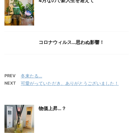
4月なので新入生を迎えて
コロナウィルス…思わぬ影響！
PREV
冬来たる…
NEXT
可愛がっていただき、ありがとうございました！
物価上昇…？