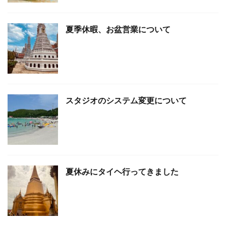
夏季休暇、お盆営業について
スタジオのシステム変更について
夏休みにタイヘ行ってきました