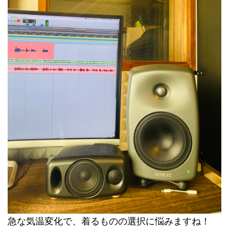
急な気温変化で、着るものの選択に悩みますね！