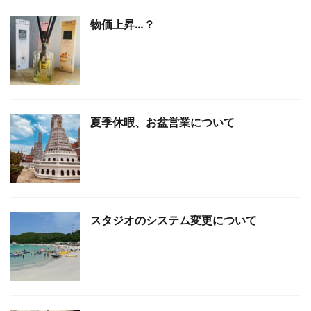
物価上昇…？
夏季休暇、お盆営業について
スタジオのシステム変更について