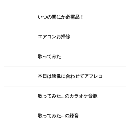
いつの間にか必需品！
エアコンお掃除
歌ってみた
本日は映像に合わせてアフレコ
歌ってみた…のカラオケ音源
歌ってみた…の録音