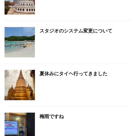
スタジオのシステム変更について
夏休みにタイヘ行ってきました
梅雨ですね