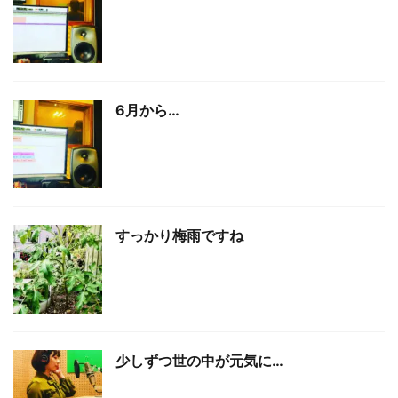
6月から…
すっかり梅雨ですね
少しずつ世の中が元気に…