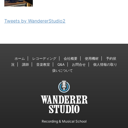
Tweets by WandererStudio2
ホーム
レコーディング
会社概要
使用機材
予約状
況
講師
音楽教室
Q&A
お問合せ
個人情報の取り
扱いについて
Recording & Musical School