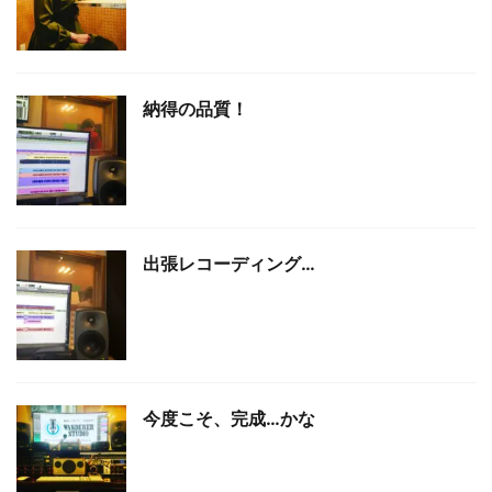
納得の品質！
出張レコーディング…
今度こそ、完成…かな