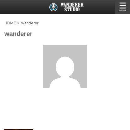
HOME
>
wanderer
wanderer