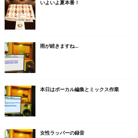
いよいよ夏本番！
雨が続きますね…
本日はボーカル編集とミックス作業
女性ラッパーの録音