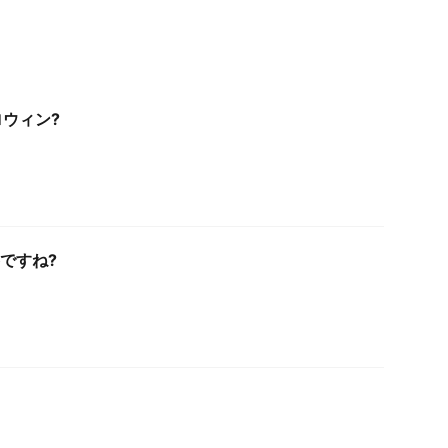
ウィン?
ですね?