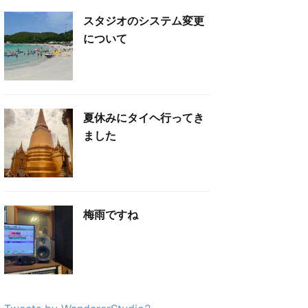
スタジオのシステム変更
について
夏休みにタイヘ行ってき
ました
梅雨ですね