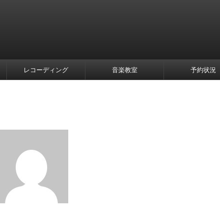
レコーディング
音楽教室
予約状況