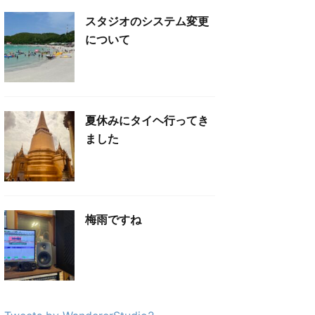
スタジオのシステム変更
について
夏休みにタイヘ行ってき
ました
梅雨ですね