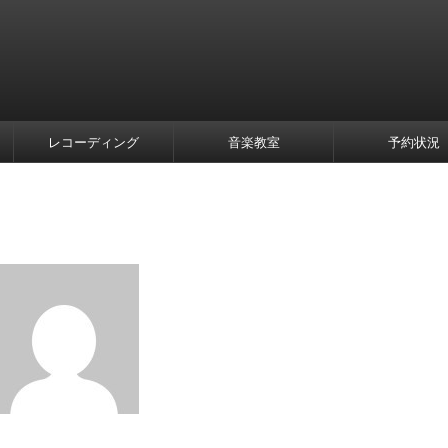
レコーディング
音楽教室
予約状況