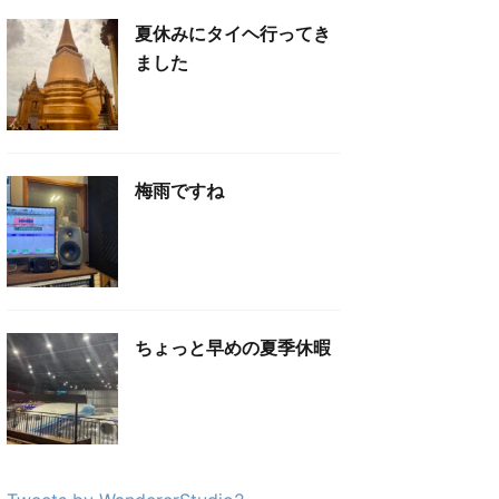
夏休みにタイヘ行ってき
ました
梅雨ですね
ちょっと早めの夏季休暇