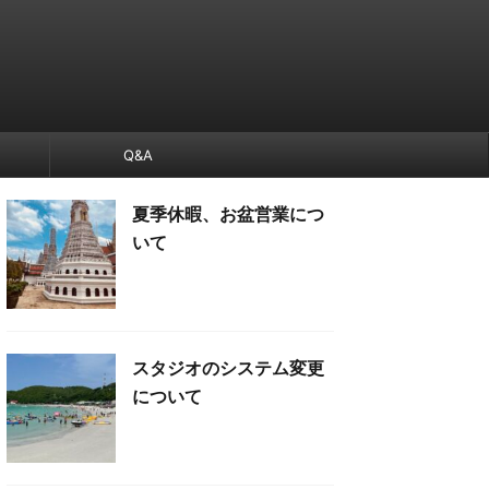
Q&A
夏季休暇、お盆営業につ
いて
スタジオのシステム変更
について