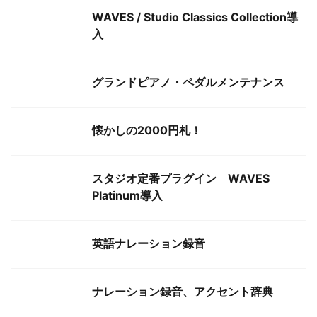
WAVES / Studio Classics Collection導
入
グランドピアノ・ペダルメンテナンス
懐かしの2000円札！
スタジオ定番プラグイン WAVES
Platinum導入
英語ナレーション録音
ナレーション録音、アクセント辞典