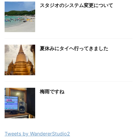
スタジオのシステム変更について
夏休みにタイヘ行ってきました
梅雨ですね
Tweets by WandererStudio2