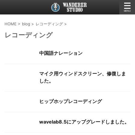
HOME
>
blog
>
レコーディング
>
レコーディング
中国語ナレーション
マイク用ウィンドスクリーン、修復しま
した。
ヒップホップレコーディング
wavelab8.5にアップグレードしました。