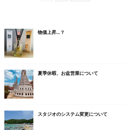
物価上昇…？
夏季休暇、お盆営業について
スタジオのシステム変更について