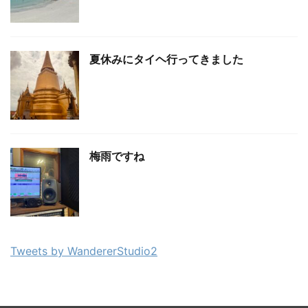
夏休みにタイヘ行ってきました
梅雨ですね
Tweets by WandererStudio2