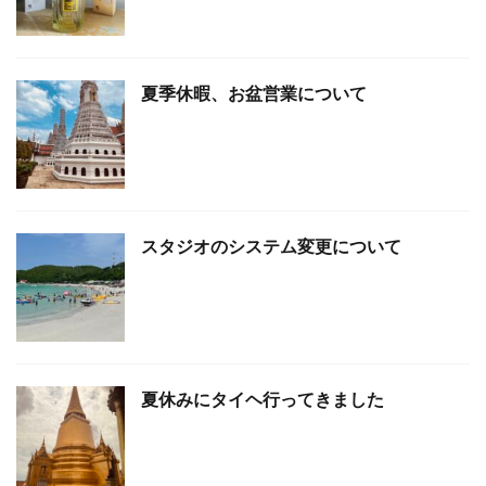
夏季休暇、お盆営業について
スタジオのシステム変更について
夏休みにタイヘ行ってきました