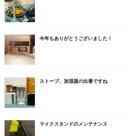
今年もありがとうございました！
ストーブ、加湿器の出番ですね
マイクスタンドのメンテナンス