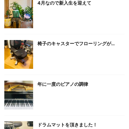
4月なので新入生を迎えて
椅子のキャスターでフローリングが…
年に一度のピアノの調律
ドラムマットを頂きました！