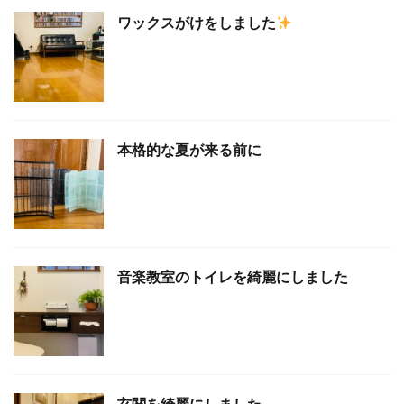
ワックスがけをしました
本格的な夏が来る前に
音楽教室のトイレを綺麗にしました