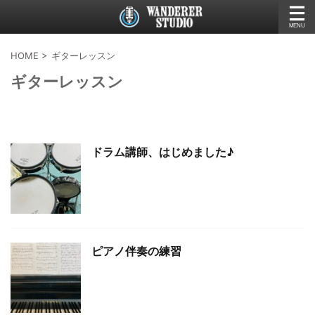
HOME
>
ギターレッスン
ギターレッスン
ドラム講師、はじめました♪
ピアノ伴奏の練習