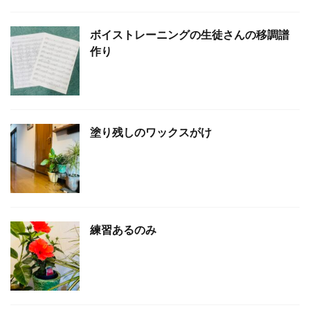
ボイストレーニングの生徒さんの移調譜
作り
塗り残しのワックスがけ
練習あるのみ