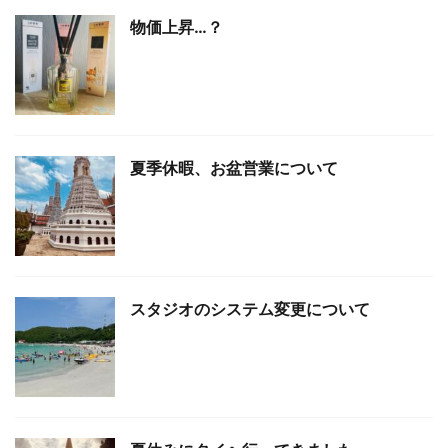
物価上昇…？
夏季休暇、お盆営業について
スタジオのシステム変更について