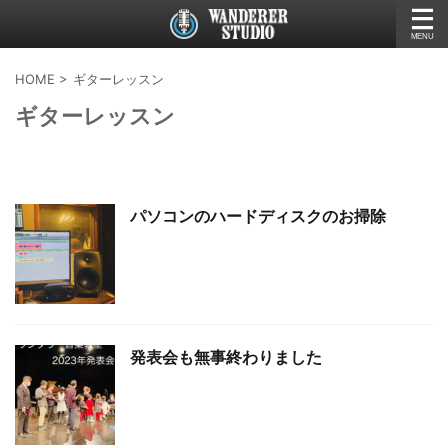
HOME
>
ギターレッスン
ギターレッスン
パソコンのハードディスクのお掃除
発表会も無事終わりました