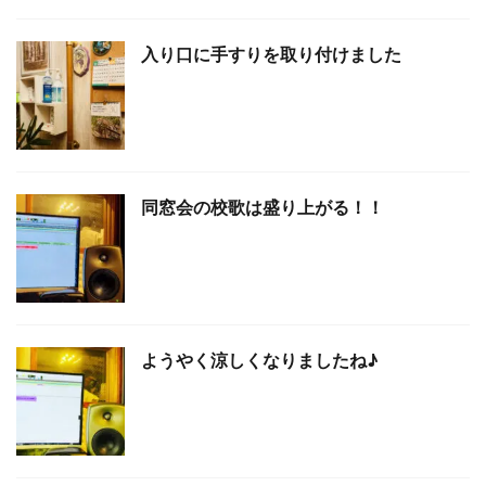
入り口に手すりを取り付けました
同窓会の校歌は盛り上がる！！
ようやく涼しくなりましたね♪