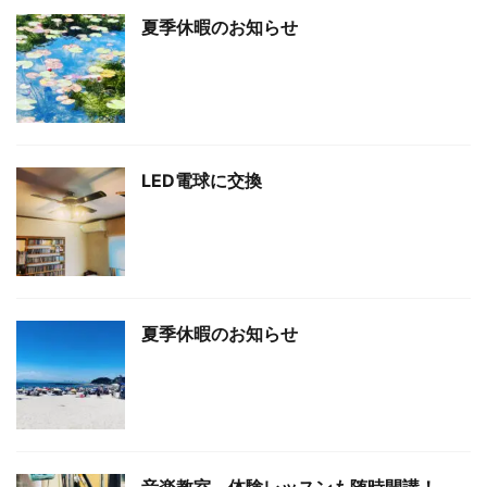
夏季休暇のお知らせ
LED電球に交換
夏季休暇のお知らせ