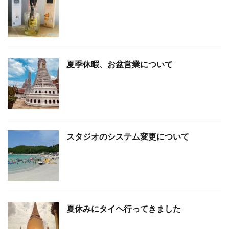
夏季休暇、お盆営業について
スタジオのシステム変更について
夏休みにタイヘ行ってきました