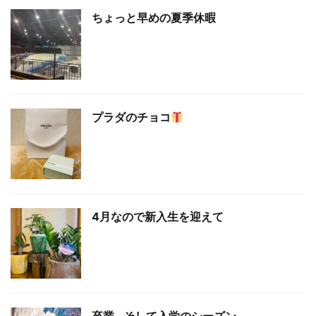
ちょっと早めの夏季休暇
プラダのチョコ
4月なので新入生を迎えて