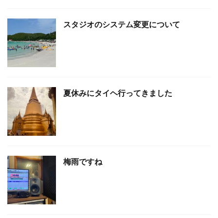
スタジオのシステム変更について
夏休みにタイヘ行ってきました
梅雨ですね