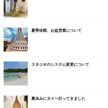
夏季休暇、お盆営業について
スタジオのシステム変更について
夏休みにタイヘ行ってきました