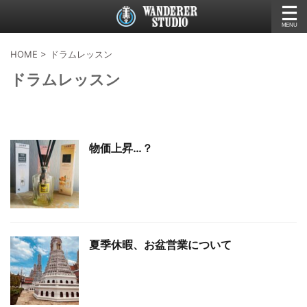
HOME
>
ドラムレッスン
ドラムレッスン
物価上昇…？
夏季休暇、お盆営業について