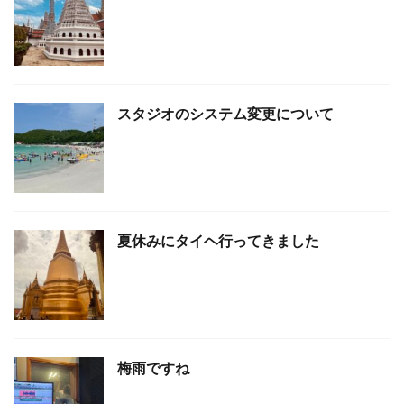
スタジオのシステム変更について
夏休みにタイヘ行ってきました
梅雨ですね