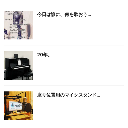
今日は誰に、何を歌おう…
20年。
座り位置用のマイクスタンド…