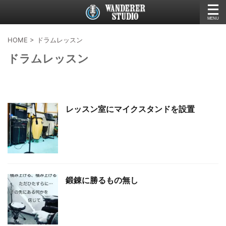
HOME
>
ドラムレッスン
ドラムレッスン
レッスン室にマイクスタンドを設置
鍛錬に勝るもの無し