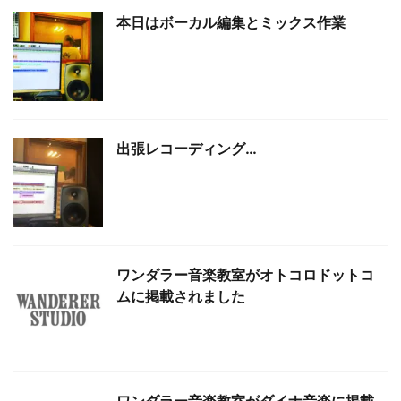
本日はボーカル編集とミックス作業
出張レコーディング…
ワンダラー音楽教室がオトコロドットコ
ムに掲載されました