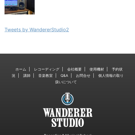
Tweets by WandererStudio2
ホーム
レコーディング
会社概要
使用機材
予約状
況
講師
音楽教室
Q&A
お問合せ
個人情報の取り
扱いについて