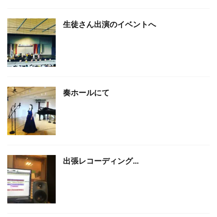
生徒さん出演のイベントへ
奏ホールにて
出張レコーディング…