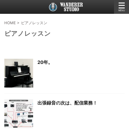
HOME
>
ピアノレッスン
ピアノレッスン
20年。
出張録音の次は、配信業務！