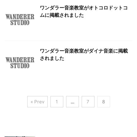
ワンダラー音楽教室がオトコロドットコ
ムに掲載されました
ワンダラー音楽教室がダイナ音楽に掲載
されました
« Prev
1
…
7
8