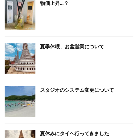
物価上昇…？
夏季休暇、お盆営業について
スタジオのシステム変更について
夏休みにタイヘ行ってきました